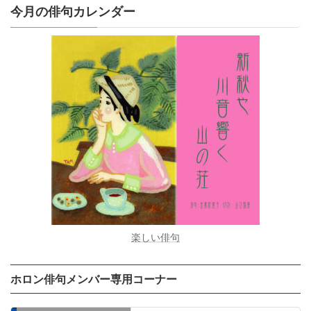
今月の俳句カレンダー
楽しい俳句
ホロン俳句メンバー専用コーナー