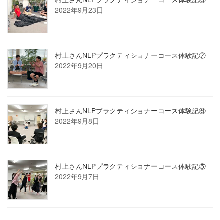
2022年9月23日
村上さんNLPプラクティショナーコース体験記⑦
2022年9月20日
村上さんNLPプラクティショナーコース体験記⑥
2022年9月8日
村上さんNLPプラクティショナーコース体験記⑤
2022年9月7日