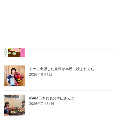
2026年7月ホロン俳句会レポート
2026年8月1日
8月の俳句カレンダー
2026年8月1日
初めて出版した書籍が本屋に積まれてた
2026年8月1日
iWAM日本代表の本山さんと
2026年7月31日