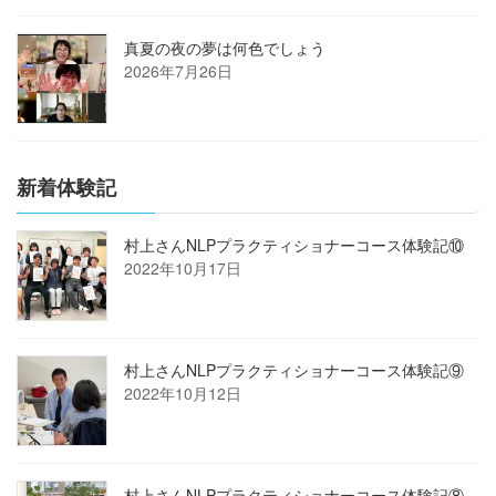
真夏の夜の夢は何色でしょう
2026年7月26日
新着体験記
村上さんNLPプラクティショナーコース体験記⑩
2022年10月17日
村上さんNLPプラクティショナーコース体験記⑨
2022年10月12日
村上さんNLPプラクティショナーコース体験記⑧