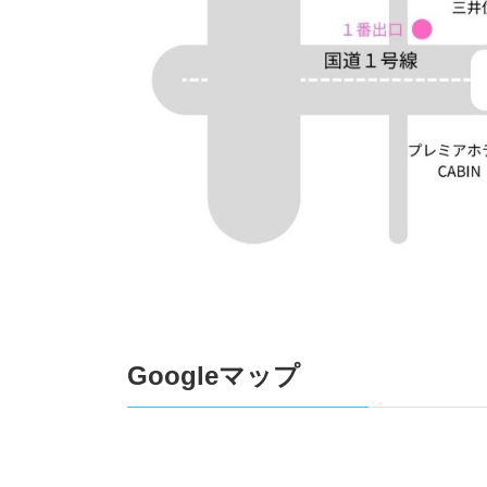
Googleマップ