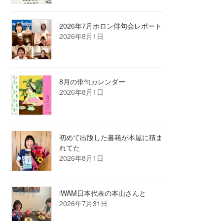
2026年7月ホロン俳句会レポート
2026年8月1日
8月の俳句カレンダー
2026年8月1日
初めて出版した書籍が本屋に積ま
れてた
2026年8月1日
iWAM日本代表の本山さんと
2026年7月31日