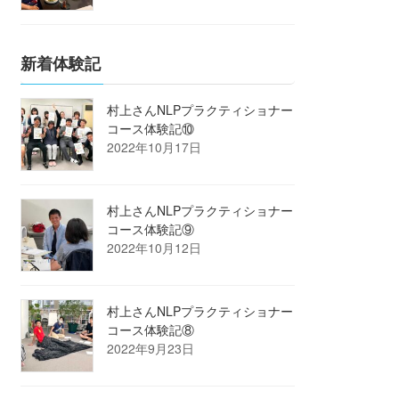
新着体験記
村上さんNLPプラクティショナー
コース体験記⑩
2022年10月17日
村上さんNLPプラクティショナー
コース体験記⑨
2022年10月12日
村上さんNLPプラクティショナー
コース体験記⑧
2022年9月23日