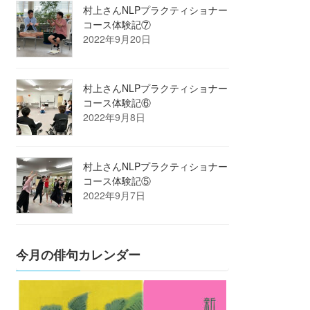
村上さんNLPプラクティショナー
コース体験記⑦
2022年9月20日
村上さんNLPプラクティショナー
コース体験記⑥
2022年9月8日
村上さんNLPプラクティショナー
コース体験記⑤
2022年9月7日
今月の俳句カレンダー