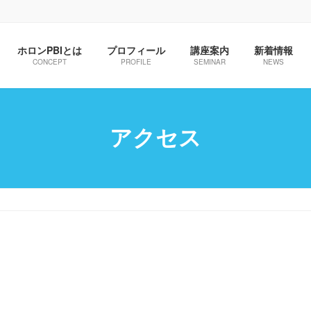
ホロンPBIとは
プロフィール
講座案内
新着情報
CONCEPT
PROFILE
SEMINAR
NEWS
アクセス