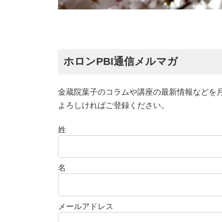
ホロンPBI通信メルマガ
金蔵院葉子のコラムや講座の最新情報などを
よろしければご登録ください。
姓
名
メールアドレス