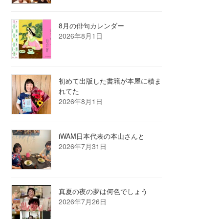
8月の俳句カレンダー
2026年8月1日
初めて出版した書籍が本屋に積ま
れてた
2026年8月1日
iWAM日本代表の本山さんと
2026年7月31日
真夏の夜の夢は何色でしょう
2026年7月26日