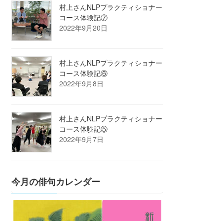
村上さんNLPプラクティショナー
コース体験記⑦
2022年9月20日
村上さんNLPプラクティショナー
コース体験記⑥
2022年9月8日
村上さんNLPプラクティショナー
コース体験記⑤
2022年9月7日
今月の俳句カレンダー