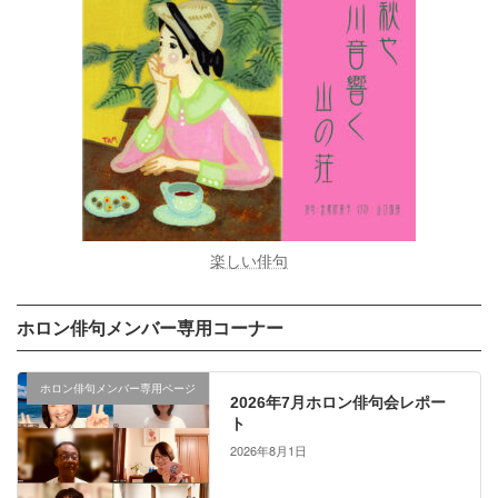
楽しい俳句
ホロン俳句メンバー専用コーナー
ホロン俳句メンバー専用ページ
2026年7月ホロン俳句会レポー
ト
2026年8月1日