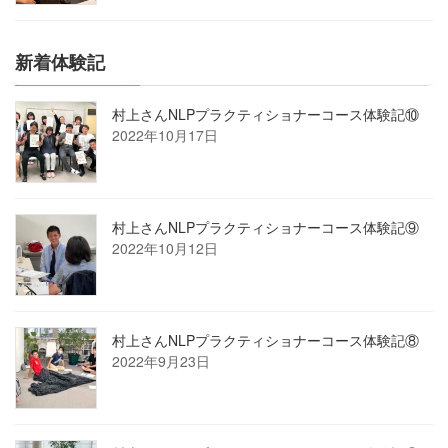
新着体験記
村上さんNLPプラクティショナーコース体験記⑩
2022年10月17日
村上さんNLPプラクティショナーコース体験記⑨
2022年10月12日
村上さんNLPプラクティショナーコース体験記⑧
2022年9月23日