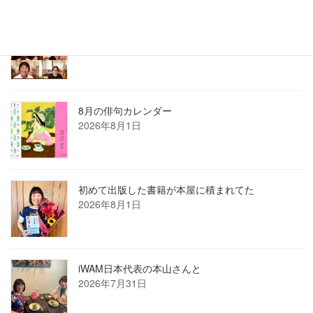
2026年7月ホロン俳句会レポート
2026年8月1日
8月の俳句カレンダー
2026年8月1日
初めて出版した書籍が本屋に積まれてた
2026年8月1日
iWAM日本代表の本山さんと
2026年7月31日