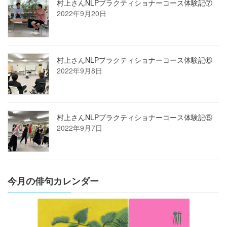
村上さんNLPプラクティショナーコース体験記⑦
2022年9月20日
村上さんNLPプラクティショナーコース体験記⑥
2022年9月8日
村上さんNLPプラクティショナーコース体験記⑤
2022年9月7日
今月の俳句カレンダー