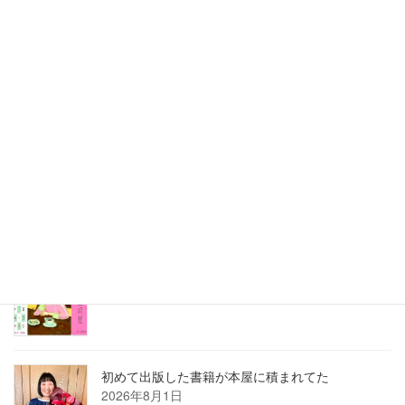
最近の投稿
刺さる言葉の使い方講座は熱かった
2026年8月3日
2026年7月ホロン俳句会レポート
2026年8月1日
8月の俳句カレンダー
2026年8月1日
初めて出版した書籍が本屋に積まれてた
2026年8月1日