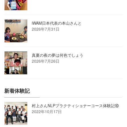
iWAM日本代表の本山さんと
2026年7月31日
真夏の夜の夢は何色でしょう
2026年7月26日
新着体験記
村上さんNLPプラクティショナーコース体験記⑩
2022年10月17日