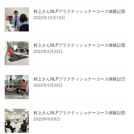
村上さんNLPプラクティショナーコース体験記⑨
2022年10月12日
村上さんNLPプラクティショナーコース体験記⑧
2022年9月23日
村上さんNLPプラクティショナーコース体験記⑦
2022年9月20日
村上さんNLPプラクティショナーコース体験記⑥
2022年9月8日