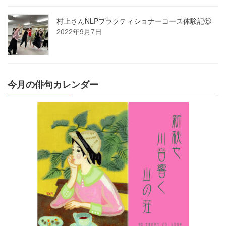
村上さんNLPプラクティショナーコース体験記⑤
2022年9月7日
今月の俳句カレンダー