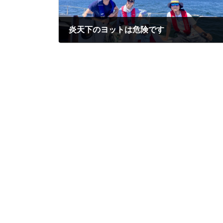
炎天下のヨットは危険です
2024年8月1日