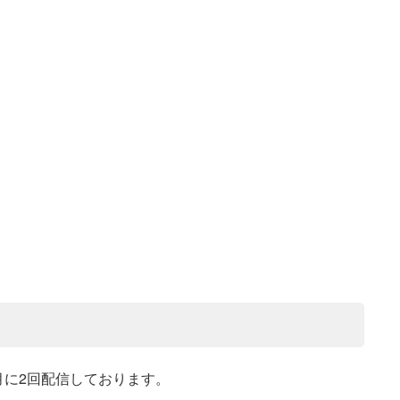
月に2回配信しております。