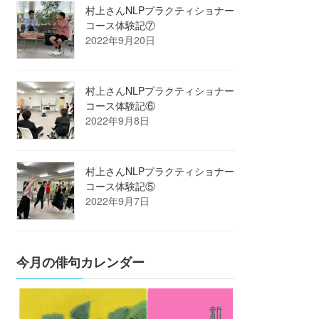
村上さんNLPプラクティショナー
コース体験記⑦
2022年9月20日
村上さんNLPプラクティショナー
コース体験記⑥
2022年9月8日
村上さんNLPプラクティショナー
コース体験記⑤
2022年9月7日
今月の俳句カレンダー