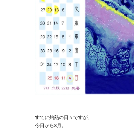
すでに灼熱の日々ですが、
今日から8月。