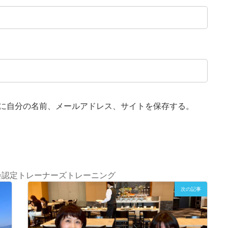
に自分の名前、メールアドレス、サイトを保存する。
国NLP協会認定トレーナーズトレーニング
次の記事