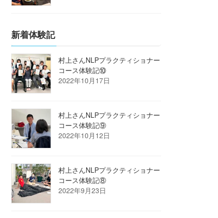
新着体験記
村上さんNLPプラクティショナー
コース体験記⑩
2022年10月17日
村上さんNLPプラクティショナー
コース体験記⑨
2022年10月12日
村上さんNLPプラクティショナー
コース体験記⑧
2022年9月23日