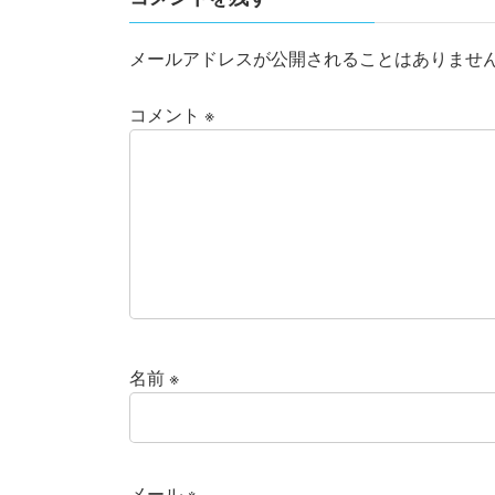
メールアドレスが公開されることはありませ
コメント
※
名前
※
メール
※