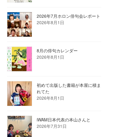
2026年7月ホロン俳句会レポート
2026年8月1日
8月の俳句カレンダー
2026年8月1日
初めて出版した書籍が本屋に積ま
れてた
2026年8月1日
iWAM日本代表の本山さんと
2026年7月31日