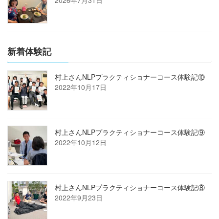
2026年7月31日
新着体験記
村上さんNLPプラクティショナーコース体験記⑩
2022年10月17日
村上さんNLPプラクティショナーコース体験記⑨
2022年10月12日
村上さんNLPプラクティショナーコース体験記⑧
2022年9月23日