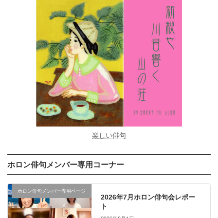
楽しい俳句
ホロン俳句メンバー専用コーナー
ホロン俳句メンバー専用ページ
2026年7月ホロン俳句会レポー
ト
2026年8月1日