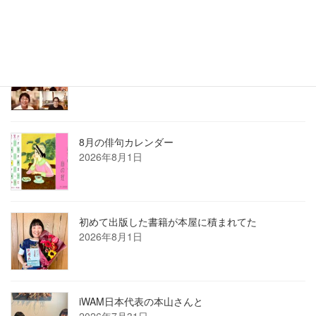
2026年7月ホロン俳句会レポート
2026年8月1日
8月の俳句カレンダー
2026年8月1日
初めて出版した書籍が本屋に積まれてた
2026年8月1日
iWAM日本代表の本山さんと