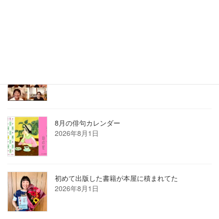
刺さる言葉の使い方講座は熱かった
2026年8月3日
2026年7月ホロン俳句会レポート
2026年8月1日
8月の俳句カレンダー
2026年8月1日
初めて出版した書籍が本屋に積まれてた
2026年8月1日