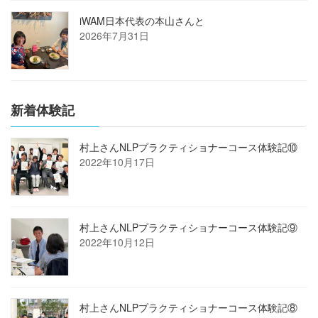
iWAM日本代表の本山さんと
2026年7月31日
新着体験記
村上さんNLPプラクティショナーコース体験記⑩
2022年10月17日
村上さんNLPプラクティショナーコース体験記⑨
2022年10月12日
村上さんNLPプラクティショナーコース体験記⑧