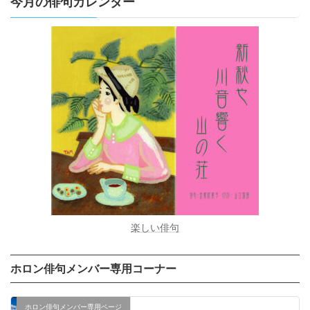
今月の俳句カレンダー
楽しい俳句
ホロン俳句メンバー専用コーナー
ホロン俳句メンバー専用ページ