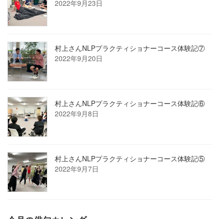
2022年9月23日
村上さんNLPプラクティショナーコース体験記⑦
2022年9月20日
村上さんNLPプラクティショナーコース体験記⑥
2022年9月8日
村上さんNLPプラクティショナーコース体験記⑤
2022年9月7日