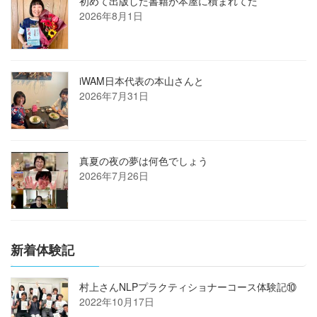
初めて出版した書籍が本屋に積まれてた
2026年8月1日
iWAM日本代表の本山さんと
2026年7月31日
真夏の夜の夢は何色でしょう
2026年7月26日
新着体験記
村上さんNLPプラクティショナーコース体験記⑩
2022年10月17日