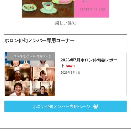
楽しい俳句
ホロン俳句メンバー専用コーナー
ホロン俳句メンバー専用ページ
2026年7月ホロン俳句会レポー
ト
New!!
2026年8月1日
ホロン俳句メンバー専用ページ