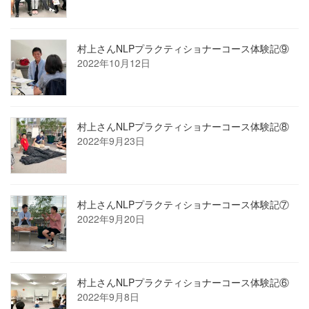
村上さんNLPプラクティショナーコース体験記⑨
2022年10月12日
村上さんNLPプラクティショナーコース体験記⑧
2022年9月23日
村上さんNLPプラクティショナーコース体験記⑦
2022年9月20日
村上さんNLPプラクティショナーコース体験記⑥
2022年9月8日