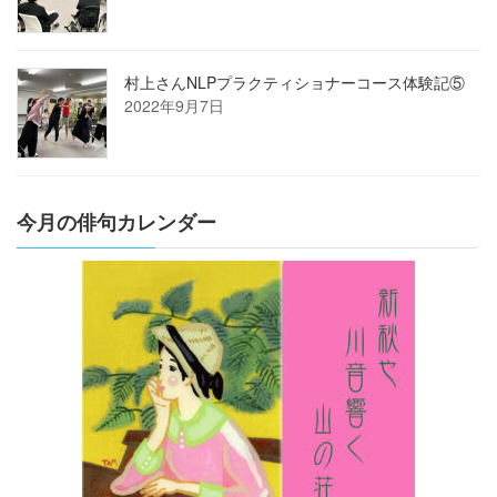
村上さんNLPプラクティショナーコース体験記⑤
2022年9月7日
今月の俳句カレンダー