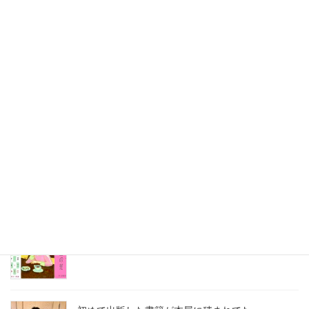
最近の投稿
刺さる言葉の使い方講座は熱かった
2026年8月3日
2026年7月ホロン俳句会レポート
2026年8月1日
8月の俳句カレンダー
2026年8月1日