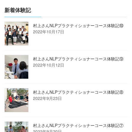
新着体験記
村上さんNLPプラクティショナーコース体験記⑩
2022年10月17日
村上さんNLPプラクティショナーコース体験記⑨
2022年10月12日
村上さんNLPプラクティショナーコース体験記⑧
2022年9月23日
村上さんNLPプラクティショナーコース体験記⑦
2022年9月20日