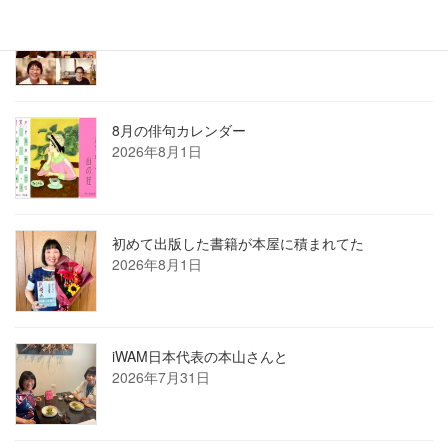
2026年7月ホロン俳句会レポート
2026年8月1日
8月の俳句カレンダー
2026年8月1日
初めて出版した書籍が本屋に積まれてた
2026年8月1日
iWAM日本代表の本山さんと
2026年7月31日