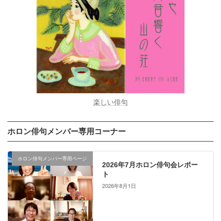
楽しい俳句
ホロン俳句メンバー専用コーナー
ホロン俳句メンバー専用ページ
2026年7月ホロン俳句会レポー
ト
2026年8月1日