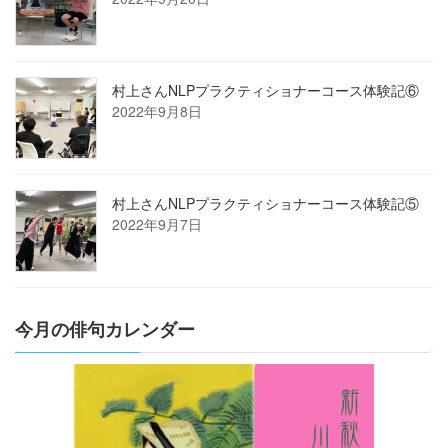
村上さんNLPプラクティショナーコース体験記⑥
2022年9月8日
村上さんNLPプラクティショナーコース体験記⑤
2022年9月7日
今月の俳句カレンダー