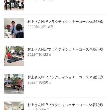
村上さんNLPプラクティショナーコース体験記⑨
2022年10月12日
村上さんNLPプラクティショナーコース体験記⑧
2022年9月23日
村上さんNLPプラクティショナーコース体験記⑦
2022年9月20日
村上さんNLPプラクティショナーコース体験記⑥
2022年9月8日