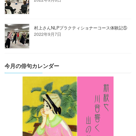
村上さんNLPプラクティショナーコース体験記⑤
2022年9月7日
今月の俳句カレンダー