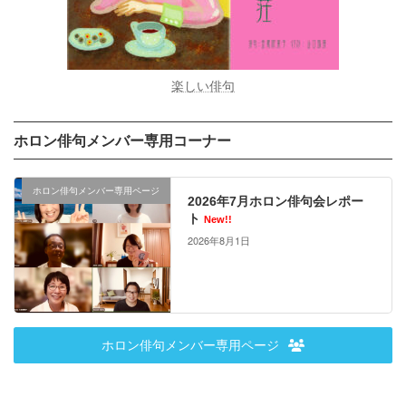
楽しい俳句
ホロン俳句メンバー専用コーナー
ホロン俳句メンバー専用ページ
2026年7月ホロン俳句会レポー
ト
New!!
2026年8月1日
ホロン俳句メンバー専用ページ