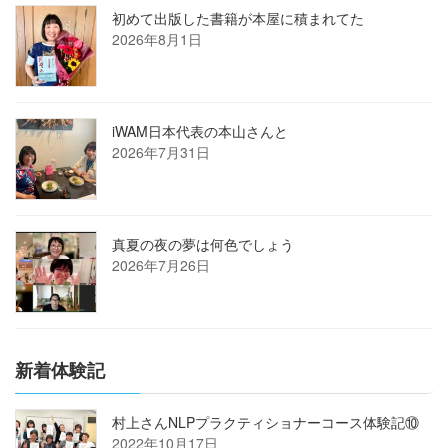
初めて出版した書籍が本屋に積まれてた
2026年8月1日
iWAM日本代表の本山さんと
2026年7月31日
真夏の夜の夢は何色でしょう
2026年7月26日
新着体験記
村上さんNLPプラクティショナーコース体験記⑩
2022年10月17日