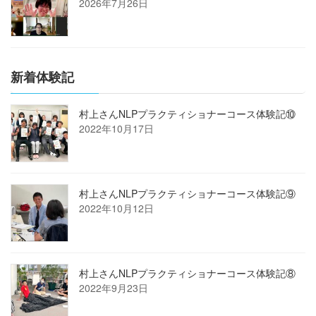
2026年7月26日
新着体験記
村上さんNLPプラクティショナーコース体験記⑩
2022年10月17日
村上さんNLPプラクティショナーコース体験記⑨
2022年10月12日
村上さんNLPプラクティショナーコース体験記⑧
2022年9月23日