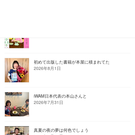
8月の俳句カレンダー
2026年8月1日
初めて出版した書籍が本屋に積まれてた
2026年8月1日
iWAM日本代表の本山さんと
2026年7月31日
真夏の夜の夢は何色でしょう