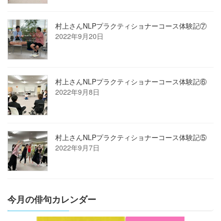
村上さんNLPプラクティショナーコース体験記⑦
2022年9月20日
村上さんNLPプラクティショナーコース体験記⑥
2022年9月8日
村上さんNLPプラクティショナーコース体験記⑤
2022年9月7日
今月の俳句カレンダー