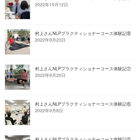
2022年10月12日
村上さんNLPプラクティショナーコース体験記⑧
2022年9月23日
村上さんNLPプラクティショナーコース体験記⑦
2022年9月20日
村上さんNLPプラクティショナーコース体験記⑥
2022年9月8日
村上さんNLPプラクティショナーコース体験記⑤