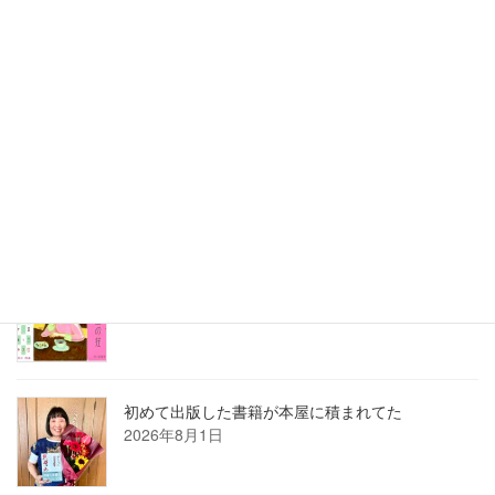
刺さる言葉の使い方講座は熱かった
2026年8月3日
2026年7月ホロン俳句会レポート
2026年8月1日
8月の俳句カレンダー
2026年8月1日
初めて出版した書籍が本屋に積まれてた
2026年8月1日