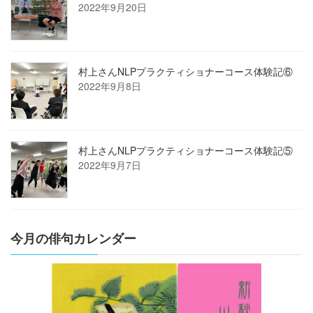
2022年9月20日
村上さんNLPプラクティショナーコース体験記⑥
2022年9月8日
村上さんNLPプラクティショナーコース体験記⑤
2022年9月7日
今月の俳句カレンダー