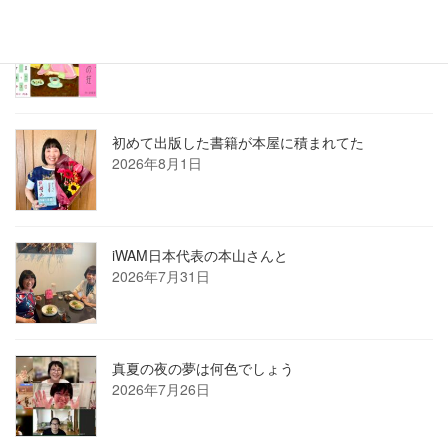
8月の俳句カレンダー
2026年8月1日
初めて出版した書籍が本屋に積まれてた
2026年8月1日
iWAM日本代表の本山さんと
2026年7月31日
真夏の夜の夢は何色でしょう
2026年7月26日