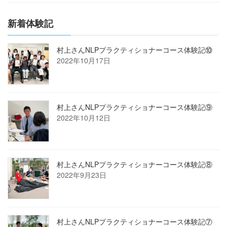
新着体験記
村上さんNLPプラクティショナーコース体験記⑩
2022年10月17日
村上さんNLPプラクティショナーコース体験記⑨
2022年10月12日
村上さんNLPプラクティショナーコース体験記⑧
2022年9月23日
村上さんNLPプラクティショナーコース体験記⑦