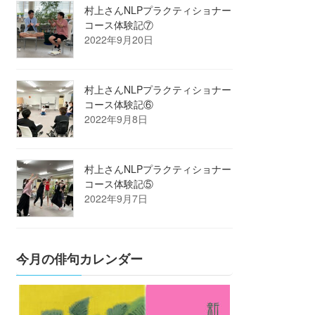
村上さんNLPプラクティショナー
コース体験記⑦
2022年9月20日
村上さんNLPプラクティショナー
コース体験記⑥
2022年9月8日
村上さんNLPプラクティショナー
コース体験記⑤
2022年9月7日
今月の俳句カレンダー