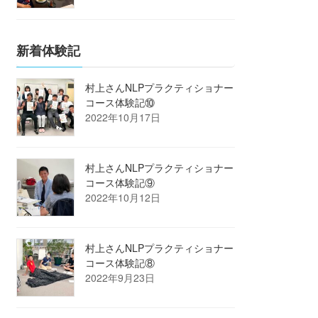
新着体験記
村上さんNLPプラクティショナー
コース体験記⑩
2022年10月17日
村上さんNLPプラクティショナー
コース体験記⑨
2022年10月12日
村上さんNLPプラクティショナー
コース体験記⑧
2022年9月23日