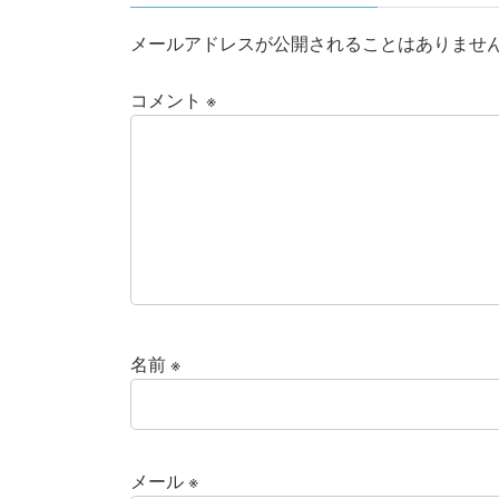
メールアドレスが公開されることはありませ
コメント
※
名前
※
メール
※