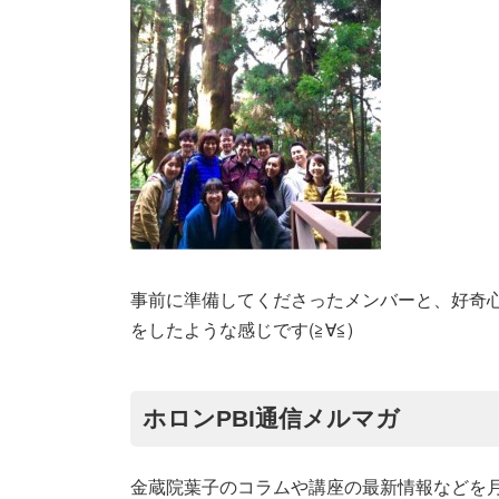
事前に準備してくださったメンバーと、
好奇
をしたような感じです(≧∀≦)
ホロンPBI通信メルマガ
金蔵院葉子のコラムや講座の最新情報などを