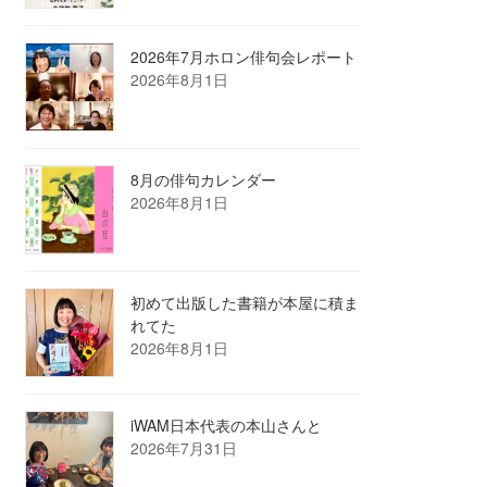
2026年7月ホロン俳句会レポート
2026年8月1日
8月の俳句カレンダー
2026年8月1日
初めて出版した書籍が本屋に積ま
れてた
2026年8月1日
iWAM日本代表の本山さんと
2026年7月31日