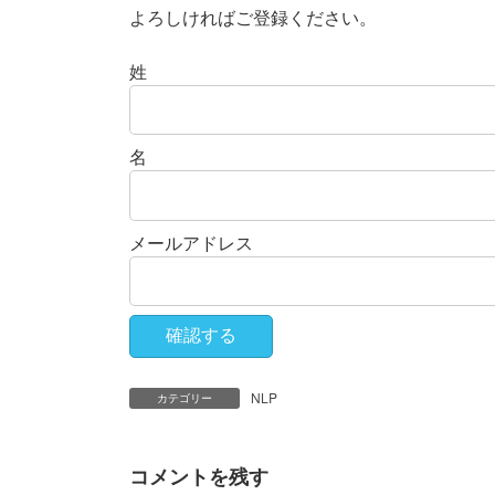
よろしければご登録ください。
姓
名
メールアドレス
NLP
カテゴリー
コメントを残す