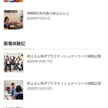
iWAM日本代表の本山さんと
2026年7月31日
新着体験記
村上さんNLPプラクティショナーコース体験記⑩
2022年10月17日
村上さんNLPプラクティショナーコース体験記⑨
2022年10月12日