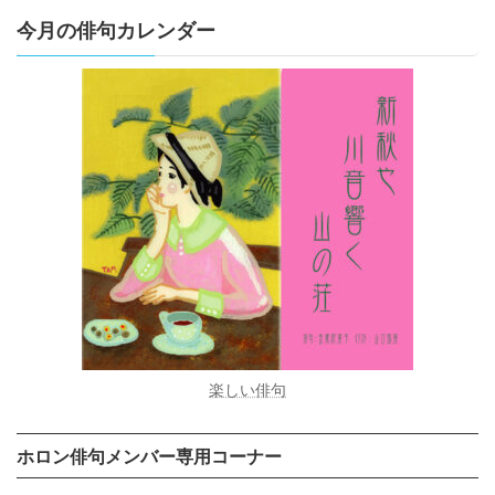
今月の俳句カレンダー
楽しい俳句
ホロン俳句メンバー専用コーナー