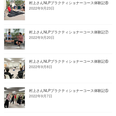
村上さんNLPプラクティショナーコース体験記⑧
2022年9月23日
村上さんNLPプラクティショナーコース体験記⑦
2022年9月20日
村上さんNLPプラクティショナーコース体験記⑥
2022年9月8日
村上さんNLPプラクティショナーコース体験記⑤
2022年9月7日