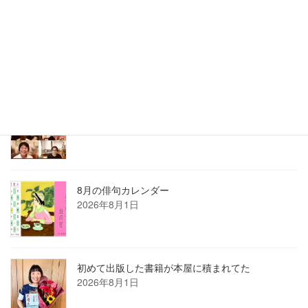
刺さる言葉の使い方講座は熱かった
2026年8月3日
2026年7月ホロン俳句会レポート
2026年8月1日
8月の俳句カレンダー
2026年8月1日
初めて出版した書籍が本屋に積まれてた
2026年8月1日