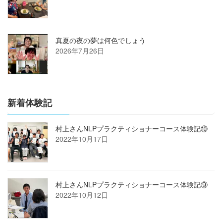
真夏の夜の夢は何色でしょう
2026年7月26日
新着体験記
村上さんNLPプラクティショナーコース体験記⑩
2022年10月17日
村上さんNLPプラクティショナーコース体験記⑨
2022年10月12日