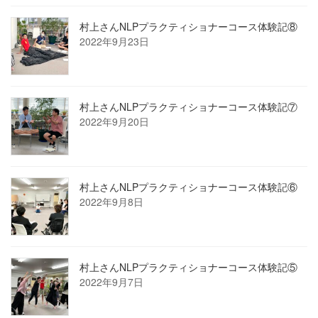
村上さんNLPプラクティショナーコース体験記⑧
2022年9月23日
村上さんNLPプラクティショナーコース体験記⑦
2022年9月20日
村上さんNLPプラクティショナーコース体験記⑥
2022年9月8日
村上さんNLPプラクティショナーコース体験記⑤
2022年9月7日