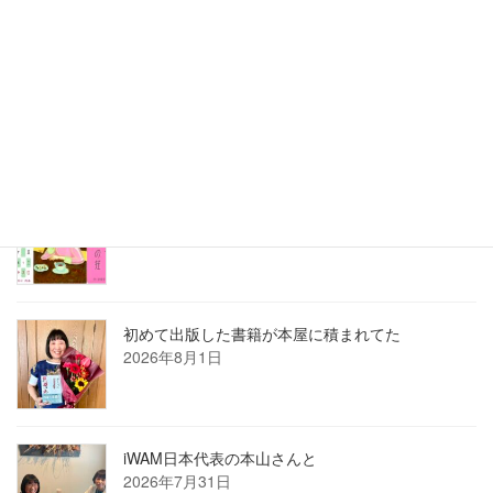
2026年7月ホロン俳句会レポート
2026年8月1日
8月の俳句カレンダー
2026年8月1日
初めて出版した書籍が本屋に積まれてた
2026年8月1日
iWAM日本代表の本山さんと
2026年7月31日