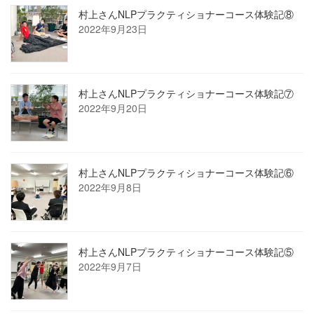
村上さんNLPプラクティショナーコース体験記⑧
2022年9月23日
村上さんNLPプラクティショナーコース体験記⑦
2022年9月20日
村上さんNLPプラクティショナーコース体験記⑥
2022年9月8日
村上さんNLPプラクティショナーコース体験記⑤
2022年9月7日