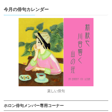
今月の俳句カレンダー
楽しい俳句
ホロン俳句メンバー専用コーナー