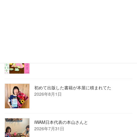
2026年7月ホロン俳句会レポート
2026年8月1日
8月の俳句カレンダー
2026年8月1日
初めて出版した書籍が本屋に積まれてた
2026年8月1日
iWAM日本代表の本山さんと
2026年7月31日