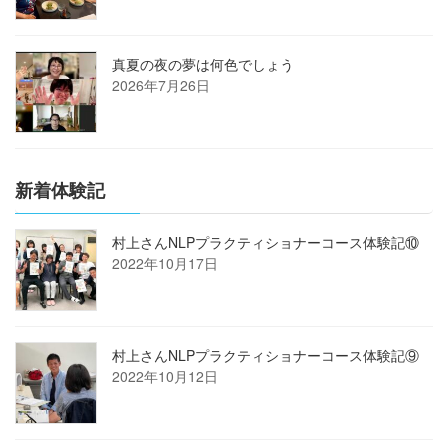
真夏の夜の夢は何色でしょう
2026年7月26日
新着体験記
村上さんNLPプラクティショナーコース体験記⑩
2022年10月17日
村上さんNLPプラクティショナーコース体験記⑨
2022年10月12日