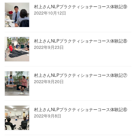
村上さんNLPプラクティショナーコース体験記⑨
2022年10月12日
村上さんNLPプラクティショナーコース体験記⑧
2022年9月23日
村上さんNLPプラクティショナーコース体験記⑦
2022年9月20日
村上さんNLPプラクティショナーコース体験記⑥
2022年9月8日