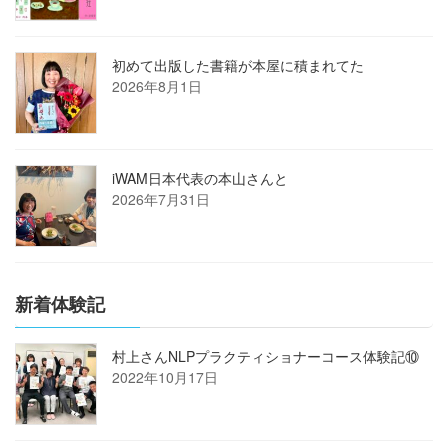
初めて出版した書籍が本屋に積まれてた
2026年8月1日
iWAM日本代表の本山さんと
2026年7月31日
新着体験記
村上さんNLPプラクティショナーコース体験記⑩
2022年10月17日