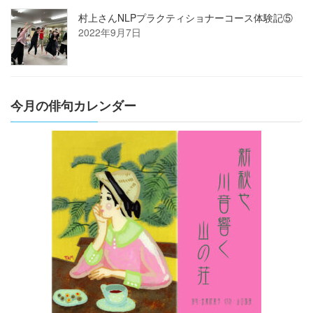
村上さんNLPプラクティショナーコース体験記⑤
2022年9月7日
今月の俳句カレンダー