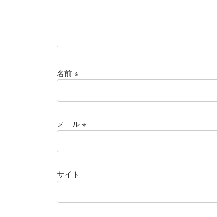
名前
※
メール
※
サイト