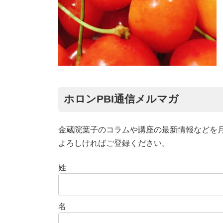
ホロンPBI通信メルマガ
金蔵院葉子のコラムや講座の最新情報などを
よろしければご登録ください。
姓
名