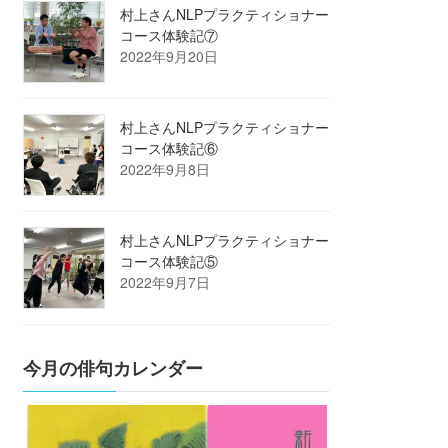
村上さんNLPプラクティショナー
コース体験記⑦
2022年9月20日
村上さんNLPプラクティショナー
コース体験記⑥
2022年9月8日
村上さんNLPプラクティショナー
コース体験記⑤
2022年9月7日
今月の俳句カレンダー