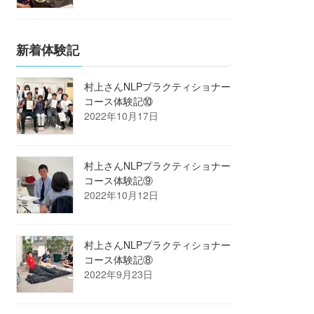
新着体験記
村上さんNLPプラクティショナー
コース体験記⑩
2022年10月17日
村上さんNLPプラクティショナー
コース体験記⑨
2022年10月12日
村上さんNLPプラクティショナー
コース体験記⑧
2022年9月23日