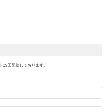
月に2回配信しております。