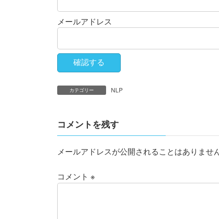
メールアドレス
NLP
カテゴリー
コメントを残す
メールアドレスが公開されることはありませ
コメント
※