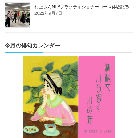
村上さんNLPプラクティショナーコース体験記⑤
2022年9月7日
今月の俳句カレンダー