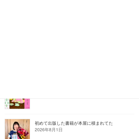
最近の投稿
刺さる言葉の使い方講座は熱かった
2026年8月3日
2026年7月ホロン俳句会レポート
2026年8月1日
8月の俳句カレンダー
2026年8月1日
初めて出版した書籍が本屋に積まれてた
2026年8月1日