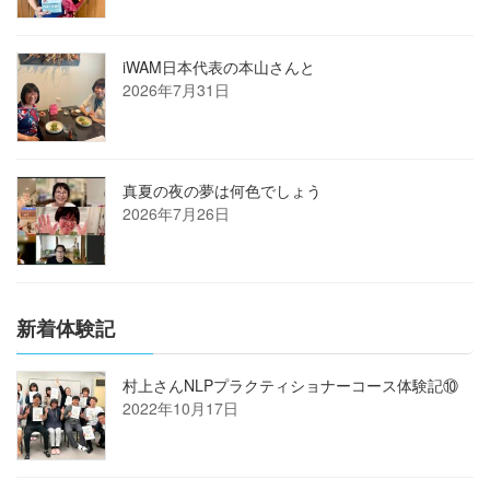
iWAM日本代表の本山さんと
2026年7月31日
真夏の夜の夢は何色でしょう
2026年7月26日
新着体験記
村上さんNLPプラクティショナーコース体験記⑩
2022年10月17日