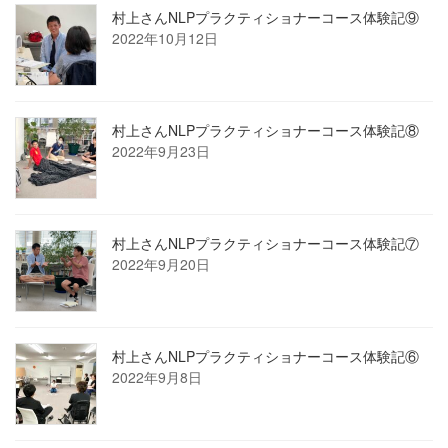
村上さんNLPプラクティショナーコース体験記⑨
2022年10月12日
村上さんNLPプラクティショナーコース体験記⑧
2022年9月23日
村上さんNLPプラクティショナーコース体験記⑦
2022年9月20日
村上さんNLPプラクティショナーコース体験記⑥
2022年9月8日