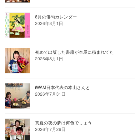
8月の俳句カレンダー
2026年8月1日
初めて出版した書籍が本屋に積まれてた
2026年8月1日
iWAM日本代表の本山さんと
2026年7月31日
真夏の夜の夢は何色でしょう
2026年7月26日