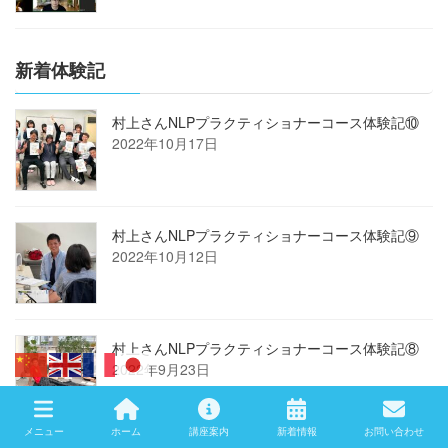
新着体験記
村上さんNLPプラクティショナーコース体験記⑩
2022年10月17日
村上さんNLPプラクティショナーコース体験記⑨
2022年10月12日
村上さんNLPプラクティショナーコース体験記⑧
2022年9月23日
メニュー
ホーム
講座案内
新着情報
お問い合わせ