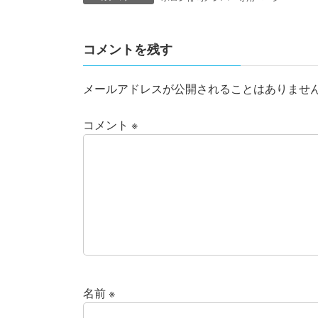
コメントを残す
メールアドレスが公開されることはありませ
コメント
※
名前
※