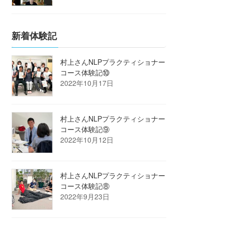
新着体験記
村上さんNLPプラクティショナー
コース体験記⑩
2022年10月17日
村上さんNLPプラクティショナー
コース体験記⑨
2022年10月12日
村上さんNLPプラクティショナー
コース体験記⑧
2022年9月23日