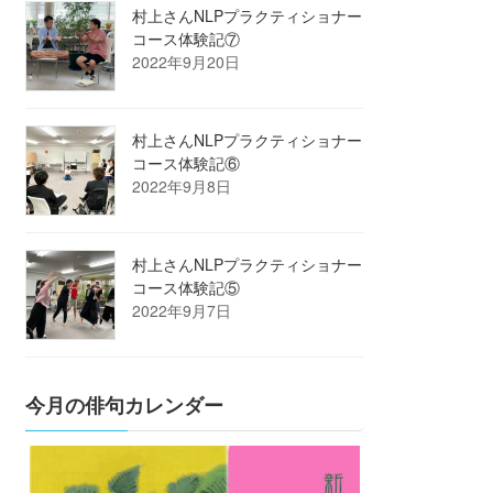
村上さんNLPプラクティショナー
コース体験記⑦
2022年9月20日
村上さんNLPプラクティショナー
コース体験記⑥
2022年9月8日
村上さんNLPプラクティショナー
コース体験記⑤
2022年9月7日
今月の俳句カレンダー