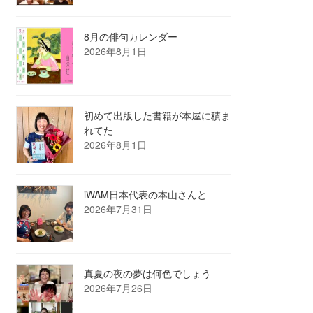
8月の俳句カレンダー
2026年8月1日
初めて出版した書籍が本屋に積ま
れてた
2026年8月1日
iWAM日本代表の本山さんと
2026年7月31日
真夏の夜の夢は何色でしょう
2026年7月26日