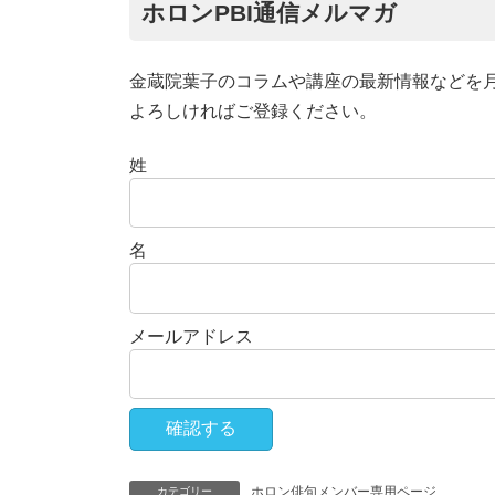
ホロンPBI通信メルマガ
金蔵院葉子のコラムや講座の最新情報などを
よろしければご登録ください。
姓
名
メールアドレス
ホロン俳句メンバー専用ページ
カテゴリー