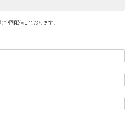
月に2回配信しております。