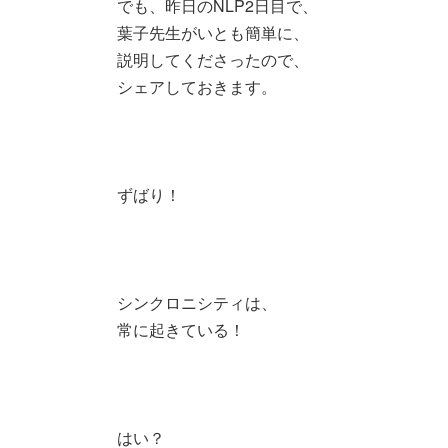
でも、昨日のNLP2日目で、
葉子先生がいとも簡単に、
説明してくださったので、
シェアしておきます。
ずばり！
シンクロニシティは、
常に起きている！
はい？