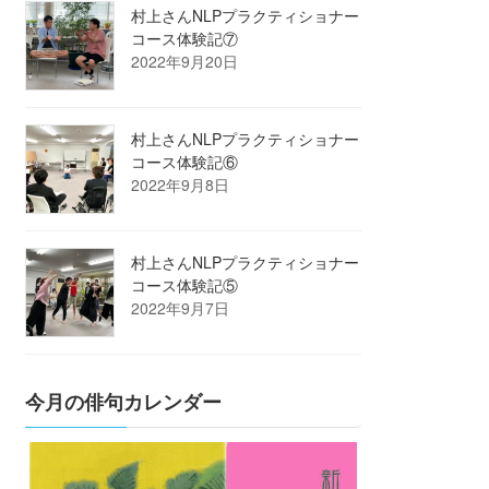
村上さんNLPプラクティショナー
コース体験記⑦
2022年9月20日
村上さんNLPプラクティショナー
コース体験記⑥
2022年9月8日
村上さんNLPプラクティショナー
コース体験記⑤
2022年9月7日
今月の俳句カレンダー