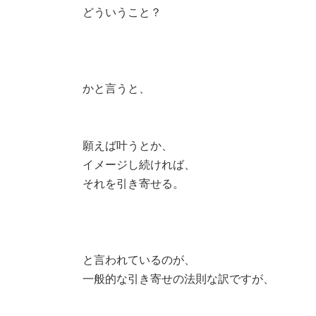
どういうこと？
かと言うと、
願えば叶うとか、
イメージし続ければ、
それを引き寄せる。
と言われているのが、
一般的な引き寄せの法則な訳ですが、