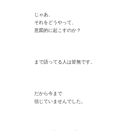
じゃあ、
それをどうやって、
意図的に起こすのか？
まで語ってる人は皆無です。
だから今まで
信じていませんでした。