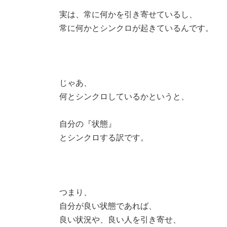
実は、常に何かを引き寄せているし、
常に何かとシンクロが起きているんです。
じゃあ、
何とシンクロしているかというと、
自分の『状態』
とシンクロする訳です。
つまり、
自分が良い状態であれば、
良い状況や、良い人を引き寄せ、