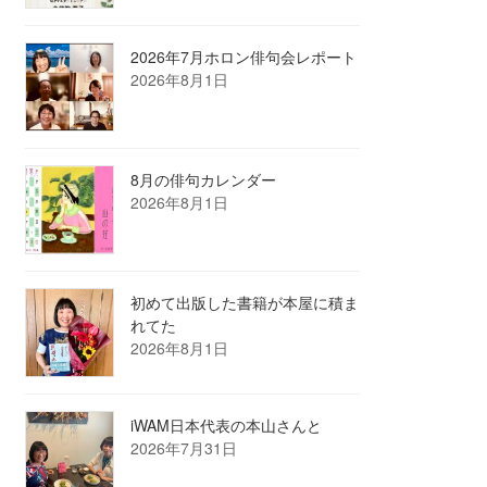
2026年7月ホロン俳句会レポート
2026年8月1日
8月の俳句カレンダー
2026年8月1日
初めて出版した書籍が本屋に積ま
れてた
2026年8月1日
iWAM日本代表の本山さんと
2026年7月31日