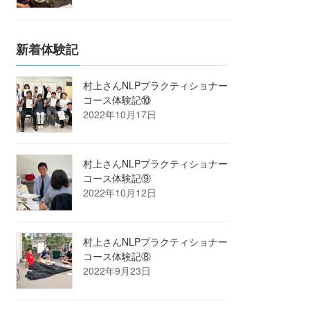
新着体験記
村上さんNLPプラクティショナー
コース体験記⑩
2022年10月17日
村上さんNLPプラクティショナー
コース体験記⑨
2022年10月12日
村上さんNLPプラクティショナー
コース体験記⑧
2022年9月23日