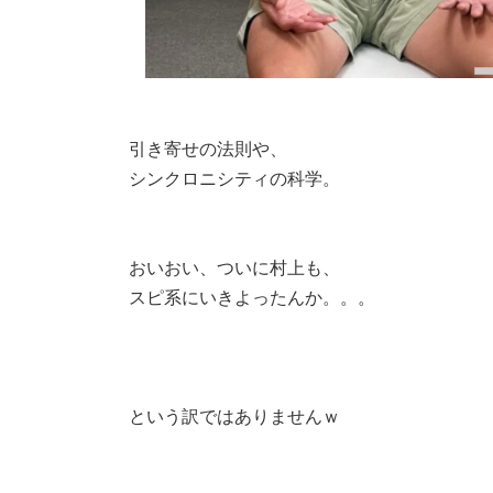
引き寄せの法則や、
シンクロニシティの科学。
おいおい、ついに村上も、
スピ系にいきよったんか。。。
という訳ではありませんｗ