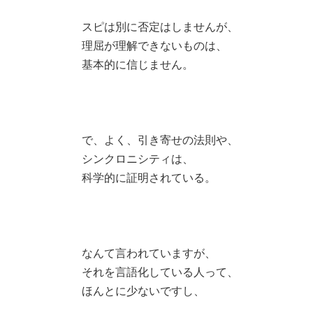
スピは別に否定はしませんが、
理屈が理解できないものは、
基本的に信じません。
で、よく、引き寄せの法則や、
シンクロニシティは、
科学的に証明されている。
なんて言われていますが、
それを言語化している人って、
ほんとに少ないですし、