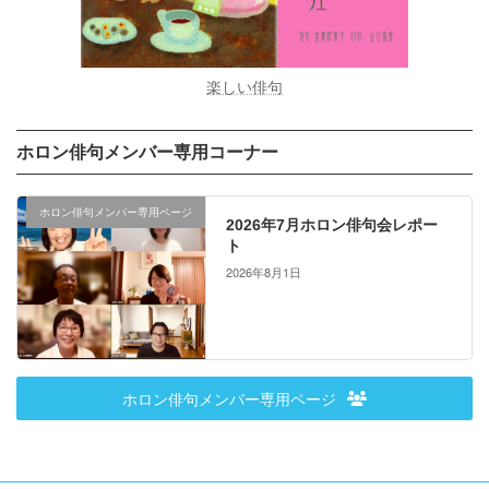
楽しい俳句
ホロン俳句メンバー専用コーナー
ホロン俳句メンバー専用ページ
2026年7月ホロン俳句会レポー
ト
2026年8月1日
ホロン俳句メンバー専用ページ