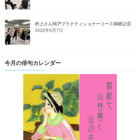
村上さんNLPプラクティショナーコース体験記⑤
2022年9月7日
今月の俳句カレンダー