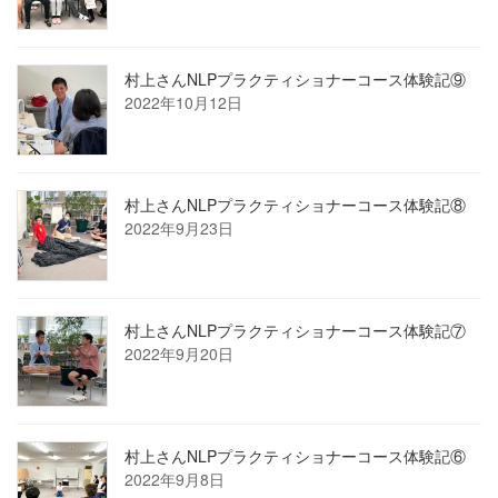
村上さんNLPプラクティショナーコース体験記⑨
2022年10月12日
村上さんNLPプラクティショナーコース体験記⑧
2022年9月23日
村上さんNLPプラクティショナーコース体験記⑦
2022年9月20日
村上さんNLPプラクティショナーコース体験記⑥
2022年9月8日