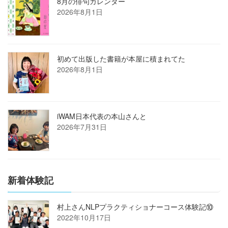
8月の俳句カレンダー
2026年8月1日
初めて出版した書籍が本屋に積まれてた
2026年8月1日
iWAM日本代表の本山さんと
2026年7月31日
新着体験記
村上さんNLPプラクティショナーコース体験記⑩
2022年10月17日