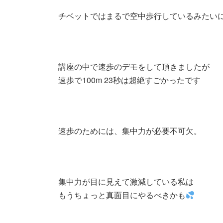
チベットではまるで空中歩行しているみたい
講座の中で速歩のデモをして頂きましたが
速歩で100m 23秒は超絶すごかったです
速歩のためには、集中力が必要不可欠。
集中力が目に見えて激減している私は
もうちょっと真面目にやるべきかも