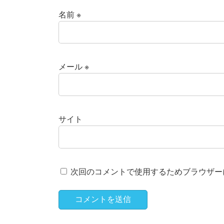
名前
※
メール
※
サイト
次回のコメントで使用するためブラウザー