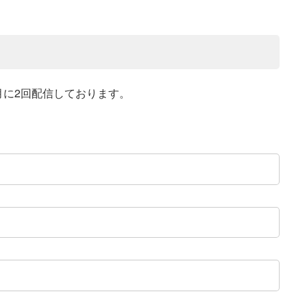
月に2回配信しております。