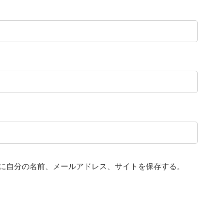
に自分の名前、メールアドレス、サイトを保存する。