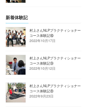
新着体験記
村上さんNLPプラクティショナー
コース体験記⑩
2022年10月17日
村上さんNLPプラクティショナー
コース体験記⑨
2022年10月12日
村上さんNLPプラクティショナー
コース体験記⑧
2022年9月23日