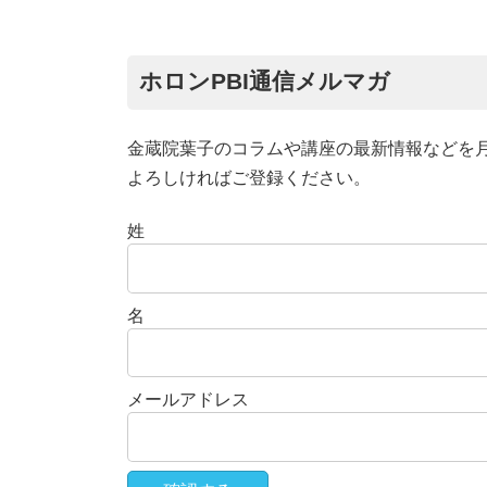
ホロンPBI通信メルマガ
金蔵院葉子のコラムや講座の最新情報などを
よろしければご登録ください。
姓
名
メールアドレス