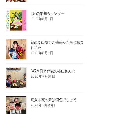
8月の俳句カレンダー
2026年8月1日
初めて出版した書籍が本屋に積ま
れてた
2026年8月1日
iWAM日本代表の本山さんと
2026年7月31日
真夏の夜の夢は何色でしょう
2026年7月26日