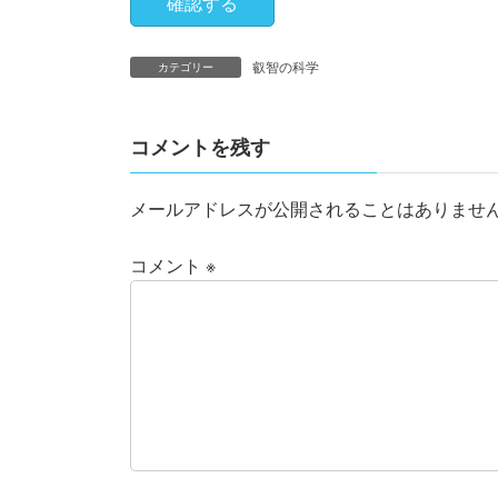
叡智の科学
カテゴリー
コメントを残す
メールアドレスが公開されることはありませ
コメント
※