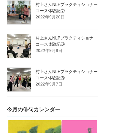
村上さんNLPプラクティショナー
コース体験記⑦
2022年9月20日
村上さんNLPプラクティショナー
コース体験記⑥
2022年9月8日
村上さんNLPプラクティショナー
コース体験記⑤
2022年9月7日
今月の俳句カレンダー