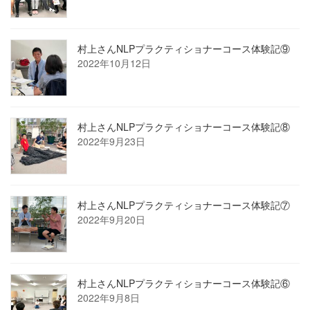
村上さんNLPプラクティショナーコース体験記⑨
2022年10月12日
村上さんNLPプラクティショナーコース体験記⑧
2022年9月23日
村上さんNLPプラクティショナーコース体験記⑦
2022年9月20日
村上さんNLPプラクティショナーコース体験記⑥
2022年9月8日