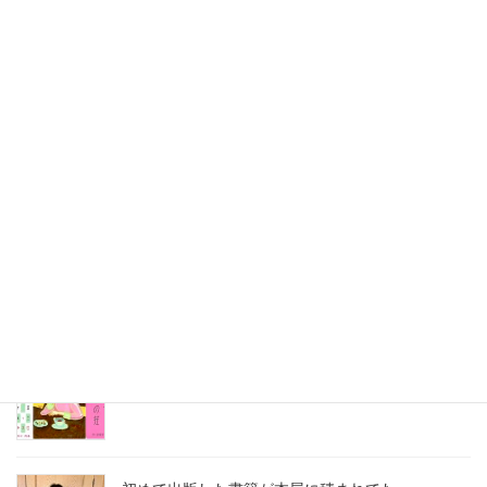
最近の投稿
刺さる言葉の使い方講座は熱かった
2026年8月3日
2026年7月ホロン俳句会レポート
2026年8月1日
8月の俳句カレンダー
2026年8月1日