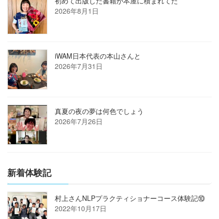
初めて出版した書籍が本屋に積まれてた
2026年8月1日
iWAM日本代表の本山さんと
2026年7月31日
真夏の夜の夢は何色でしょう
2026年7月26日
新着体験記
村上さんNLPプラクティショナーコース体験記⑩
2022年10月17日