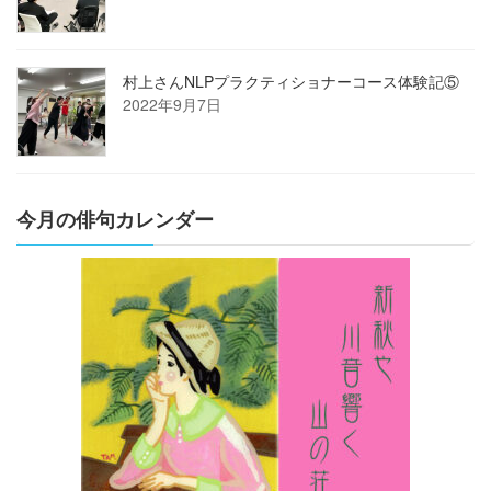
村上さんNLPプラクティショナーコース体験記⑤
2022年9月7日
今月の俳句カレンダー