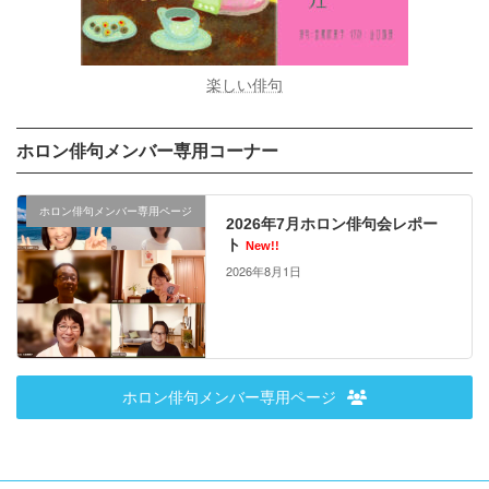
楽しい俳句
ホロン俳句メンバー専用コーナー
ホロン俳句メンバー専用ページ
2026年7月ホロン俳句会レポー
ト
New!!
2026年8月1日
ホロン俳句メンバー専用ページ