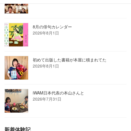
8月の俳句カレンダー
2026年8月1日
初めて出版した書籍が本屋に積まれてた
2026年8月1日
iWAM日本代表の本山さんと
2026年7月31日
新着体験記