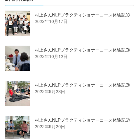
村上さんNLPプラクティショナーコース体験記⑩
2022年10月17日
村上さんNLPプラクティショナーコース体験記⑨
2022年10月12日
村上さんNLPプラクティショナーコース体験記⑧
2022年9月23日
村上さんNLPプラクティショナーコース体験記⑦
2022年9月20日