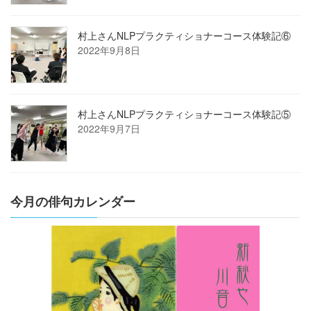
村上さんNLPプラクティショナーコース体験記⑥
2022年9月8日
村上さんNLPプラクティショナーコース体験記⑤
2022年9月7日
今月の俳句カレンダー