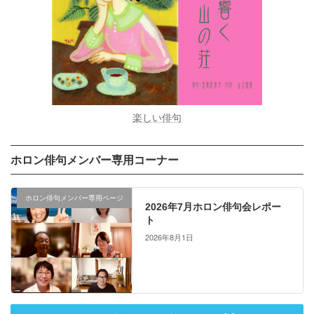
楽しい俳句
ホロン俳句メンバー専用コーナー
ホロン俳句メンバー専用ページ
2026年7月ホロン俳句会レポー
ト
2026年8月1日