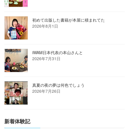
初めて出版した書籍が本屋に積まれてた
2026年8月1日
iWAM日本代表の本山さんと
2026年7月31日
真夏の夜の夢は何色でしょう
2026年7月26日
新着体験記