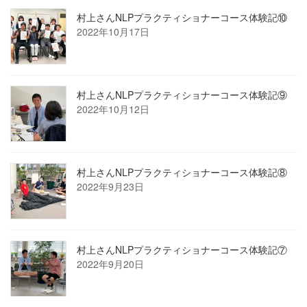
村上さんNLPプラクティショナーコース体験記⑩
2022年10月17日
村上さんNLPプラクティショナーコース体験記⑨
2022年10月12日
村上さんNLPプラクティショナーコース体験記⑧
2022年9月23日
村上さんNLPプラクティショナーコース体験記⑦
2022年9月20日