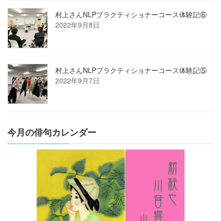
村上さんNLPプラクティショナーコース体験記⑥
2022年9月8日
村上さんNLPプラクティショナーコース体験記⑤
2022年9月7日
今月の俳句カレンダー