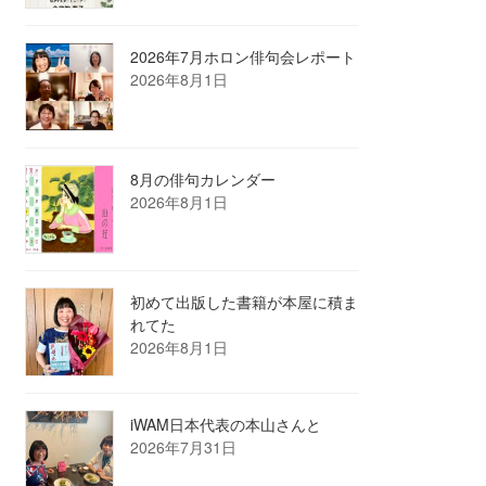
2026年7月ホロン俳句会レポート
2026年8月1日
8月の俳句カレンダー
2026年8月1日
初めて出版した書籍が本屋に積ま
れてた
2026年8月1日
iWAM日本代表の本山さんと
2026年7月31日