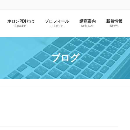
ホロンPBIとは
プロフィール
講座案内
新着情報
CONCEPT
PROFILE
SEMINAR
NEWS
ブログ