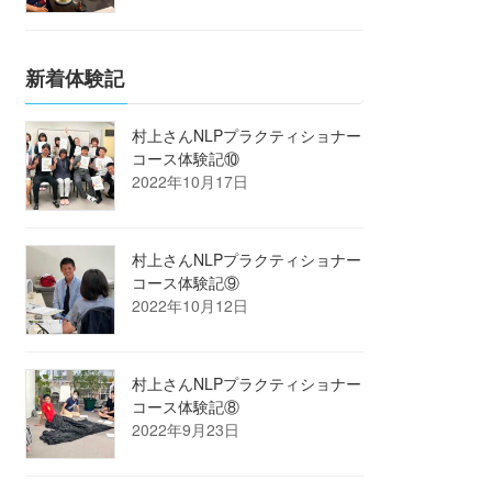
新着体験記
村上さんNLPプラクティショナー
コース体験記⑩
2022年10月17日
村上さんNLPプラクティショナー
コース体験記⑨
2022年10月12日
村上さんNLPプラクティショナー
コース体験記⑧
2022年9月23日