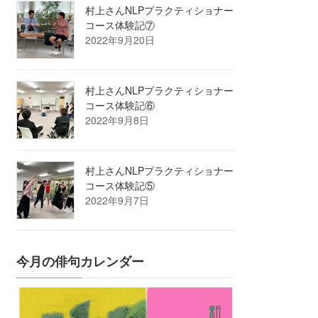
村上さんNLPプラクティショナー
コース体験記⑦
2022年9月20日
村上さんNLPプラクティショナー
コース体験記⑥
2022年9月8日
村上さんNLPプラクティショナー
コース体験記⑤
2022年9月7日
今月の俳句カレンダー