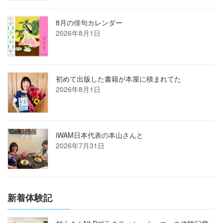
8月の俳句カレンダー
2026年8月1日
初めて出版した書籍が本屋に積まれてた
2026年8月1日
iWAM日本代表の本山さんと
2026年7月31日
新着体験記