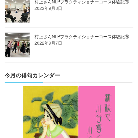
村上さんNLPプラクティショナーコース体験記⑥
2022年9月8日
村上さんNLPプラクティショナーコース体験記⑤
2022年9月7日
今月の俳句カレンダー