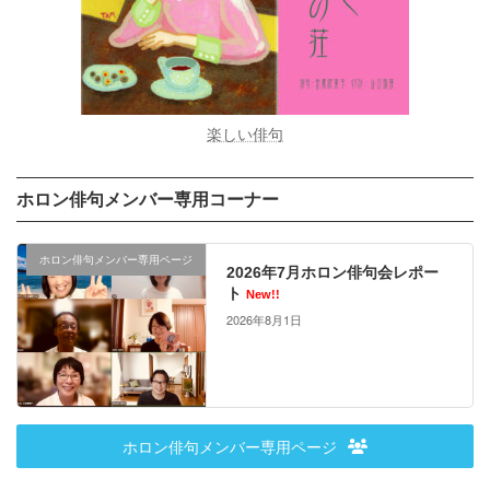
楽しい俳句
ホロン俳句メンバー専用コーナー
ホロン俳句メンバー専用ページ
2026年7月ホロン俳句会レポー
ト
New!!
2026年8月1日
ホロン俳句メンバー専用ページ