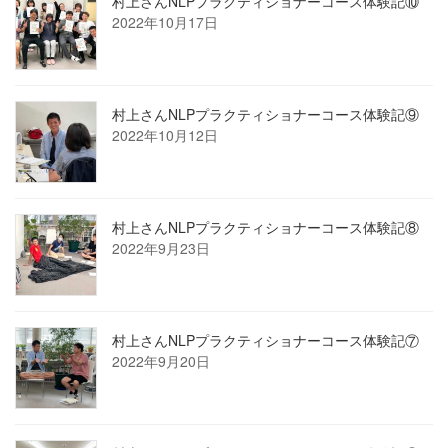
村上さんNLPプラクティショナーコース体験記⑩
2022年10月17日
村上さんNLPプラクティショナーコース体験記⑨
2022年10月12日
村上さんNLPプラクティショナーコース体験記⑧
2022年9月23日
村上さんNLPプラクティショナーコース体験記⑦
2022年9月20日