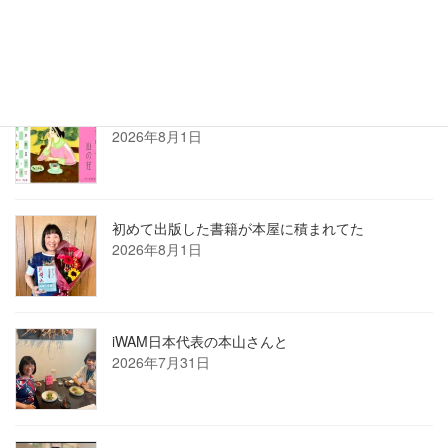
2026年7月ホロン俳句会レポート
2026年8月1日
8月の俳句カレンダー
2026年8月1日
初めて出版した書籍が本屋に積まれてた
2026年8月1日
iWAM日本代表の本山さんと
2026年7月31日