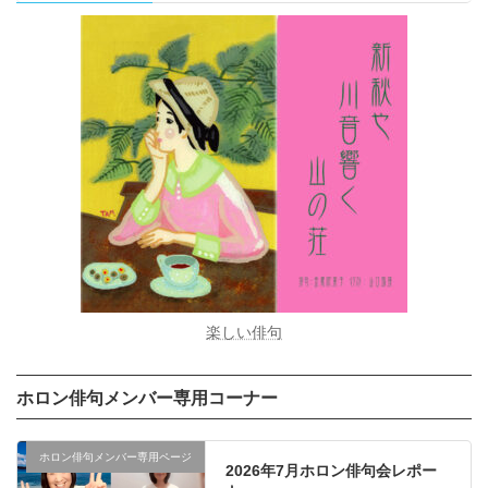
楽しい俳句
ホロン俳句メンバー専用コーナー
ホロン俳句メンバー専用ページ
2026年7月ホロン俳句会レポー