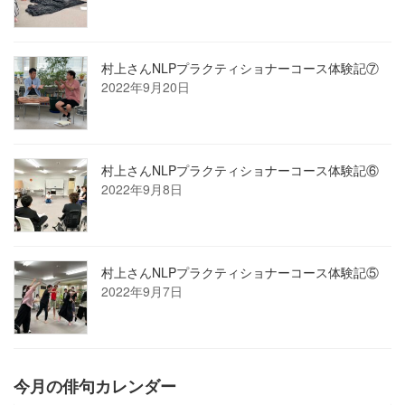
村上さんNLPプラクティショナーコース体験記⑦
2022年9月20日
村上さんNLPプラクティショナーコース体験記⑥
2022年9月8日
村上さんNLPプラクティショナーコース体験記⑤
2022年9月7日
今月の俳句カレンダー