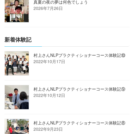
真夏の夜の夢は何色でしょう
2026年7月26日
新着体験記
村上さんNLPプラクティショナーコース体験記⑩
2022年10月17日
村上さんNLPプラクティショナーコース体験記⑨
2022年10月12日
村上さんNLPプラクティショナーコース体験記⑧
2022年9月23日