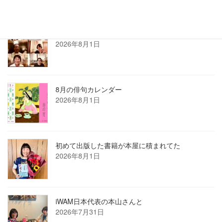
2026年7月ホロン俳句会レポート
2026年8月1日
8月の俳句カレンダー
2026年8月1日
初めて出版した書籍が本屋に積まれてた
2026年8月1日
iWAM日本代表の本山さんと
2026年7月31日