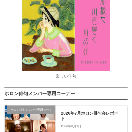
楽しい俳句
ホロン俳句メンバー専用コーナー
ホロン俳句メンバー専用ページ
2026年7月ホロン俳句会レポー
ト
2026年8月1日