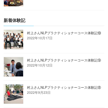
新着体験記
村上さんNLPプラクティショナーコース体験記⑩
2022年10月17日
村上さんNLPプラクティショナーコース体験記⑨
2022年10月12日
村上さんNLPプラクティショナーコース体験記⑧
2022年9月23日