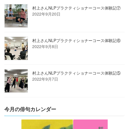
村上さんNLPプラクティショナーコース体験記⑦
2022年9月20日
村上さんNLPプラクティショナーコース体験記⑥
2022年9月8日
村上さんNLPプラクティショナーコース体験記⑤
2022年9月7日
今月の俳句カレンダー