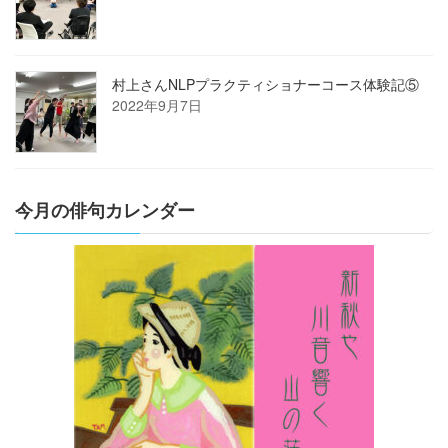
村上さんNLPプラクティショナーコース体験記⑤
2022年9月7日
今月の俳句カレンダー