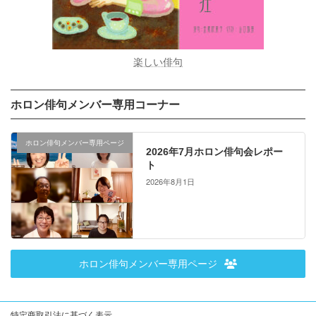
楽しい俳句
ホロン俳句メンバー専用コーナー
ホロン俳句メンバー専用ページ
2026年7月ホロン俳句会レポー
ト
2026年8月1日
ホロン俳句メンバー専用ページ
特定商取引法に基づく表示