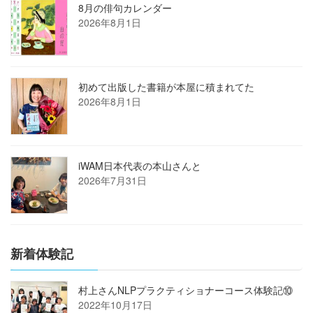
8月の俳句カレンダー
2026年8月1日
初めて出版した書籍が本屋に積まれてた
2026年8月1日
iWAM日本代表の本山さんと
2026年7月31日
新着体験記
村上さんNLPプラクティショナーコース体験記⑩
2022年10月17日