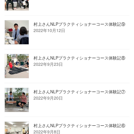
村上さんNLPプラクティショナーコース体験記⑨
2022年10月12日
村上さんNLPプラクティショナーコース体験記⑧
2022年9月23日
村上さんNLPプラクティショナーコース体験記⑦
2022年9月20日
村上さんNLPプラクティショナーコース体験記⑥
2022年9月8日